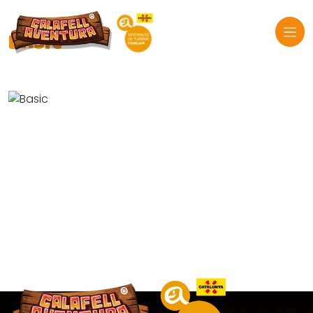
BASIC