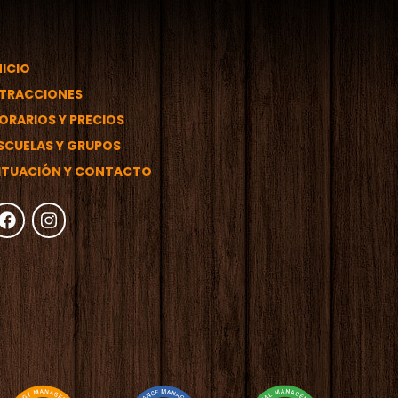
NICIO
TRACCIONES
ORARIOS Y PRECIOS
SCUELAS Y GRUPOS
ITUACIÓN Y CONTACTO