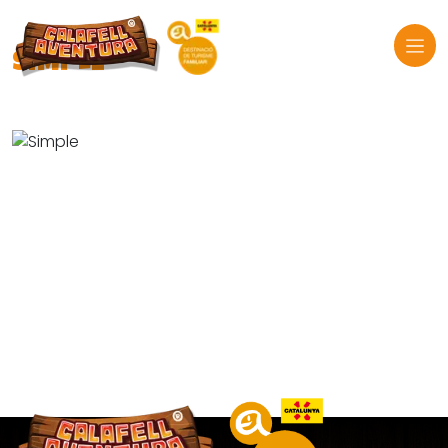
SIMPLE