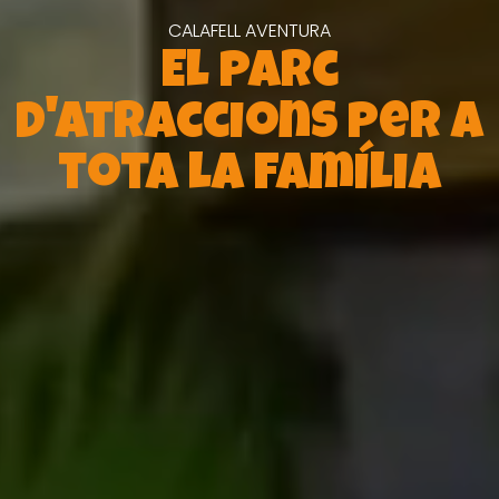
CALAFELL AVENTURA
El parc
d'atraccions per a
tota la família