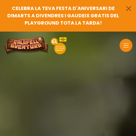
CELEBRA LA TEVA FESTA D'ANIVERSARI DE
DIMARTS A DIVENDRES I GAUDEIX GRATIS DEL
PLAYGROUND TOTA LA TARDA!