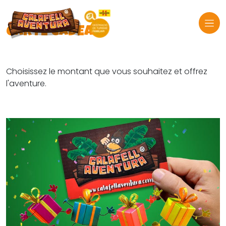
CARTE CADEAU
Choisissez le montant que vous souhaitez et offrez
l'aventure.