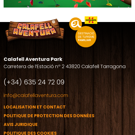
Calafell Aventura Park
Carretera de l’Estació nº 2 43820 Calafell Tarragona
(+34) 635 24 72 09
info@calafellaventura.com
LOCALISATION ET CONTACT
POLITIQUE DE PROTECTION DES DONNÉES
AVIS JURIDIQUE
POLITIQUE DES COOKIES