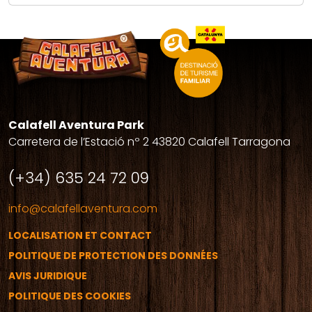
Calafell Aventura Park
Carretera de l’Estació nº 2 43820 Calafell Tarragona
(+34) 635 24 72 09
info@calafellaventura.com
LOCALISATION ET CONTACT
POLITIQUE DE PROTECTION DES DONNÉES
AVIS JURIDIQUE
POLITIQUE DES COOKIES