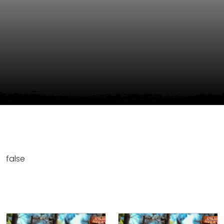
false