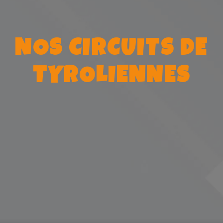
NOS CIRCUITS DE
TYROLIENNES